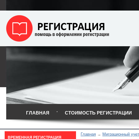
ГЛАВНАЯ
СТОИМОСТЬ РЕГИСТРАЦИИ
Главная
Миграционный уче
ВРЕМЕННАЯ РЕГИСТРАЦИЯ