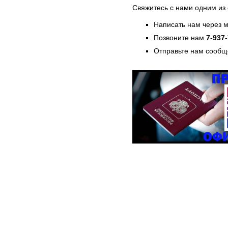
Свяжитесь с нами одним из
Написать нам через 
Позвоните нам
7-937
Отправьте нам сообщ